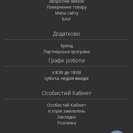
Зворотній звязок
Повернення товару
Мапа сайту
Блог
Додатково
Бренд
Партнерська програма
Графік роботи
з 8:30 до 18:00
субота, неділя вихідні
Особистий Кабінет
Особистий Кабінет
Історія замовлень
Закладки
Розсилка