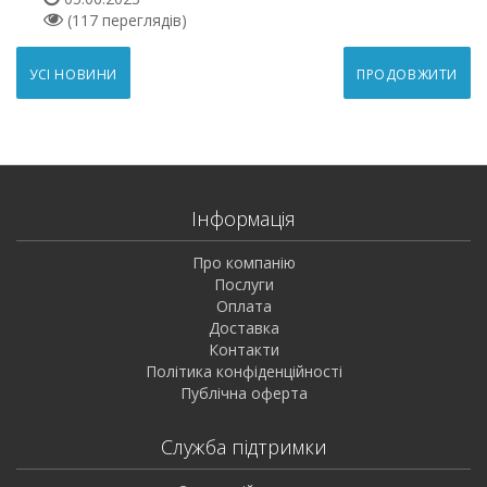
(117 переглядів)
УСІ НОВИНИ
ПРОДОВЖИТИ
Інформація
Про компанію
Послуги
Оплата
Доставка
Контакти
Політика конфіденційності
Публічна оферта
Служба підтримки