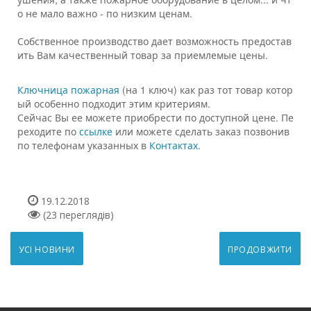
о не мало важно - по низким ценам.

Собственное производство дает возможность предостав
ить Вам качественный товар за приемлемые цены.
Ключница пожарная
 (на 1 ключ) как раз тот товар котор
ый особенно подходит этим критериям.

Сейчас Вы ее можете приобрести по доступной цене. Пе
реходите по 
ссылке
 или можете сделать заказ позвонив 
по телефонам указанных в 
Контактах
.
19.12.2018
(23 переглядів)
УСІ НОВИНИ
ПРОДОВЖИТИ