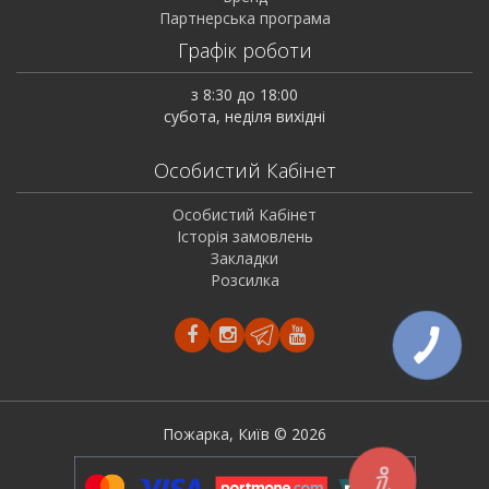
Партнерська програма
Графік роботи
з 8:30 до 18:00
субота, неділя вихідні
Особистий Кабінет
Особистий Кабінет
Історія замовлень
Закладки
Розсилка
Пожарка, Київ © 2026