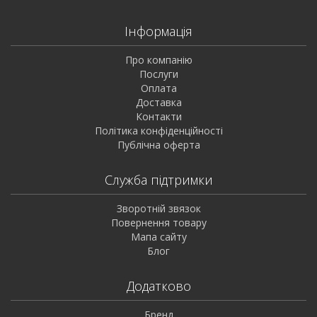
Інформація
Про компанію
Послуги
Оплата
Доставка
Контакти
Політика конфіденційності
Публічна оферта
Служба підтримки
Зворотній звязок
Повернення товару
Мапа сайту
Блог
Додатково
Бренд