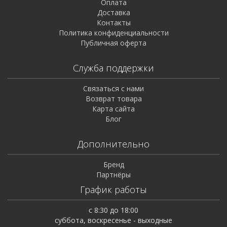
Оплата
Доставка
Контакты
Политика конфиденциальности
Публичная оферта
Служба поддержки
Связаться с нами
Возврат товара
Карта сайта
Блог
Дополнительно
Бренд
Партнёры
График работы
с 8:30 до 18:00
суббота, воскресенье - выходные