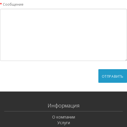
Сообщение
Информация
О компании
Услуги