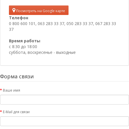
Посмотреть на Google карте
Телефон
0 800 600 101, 063 283 33 37, 050 283 33 37, 067 283 33
37
Время работы
с 8:30 до 18:00
суббота, воскресенье - выходные
Форма связи
Ваше имя
E-Mail для связи