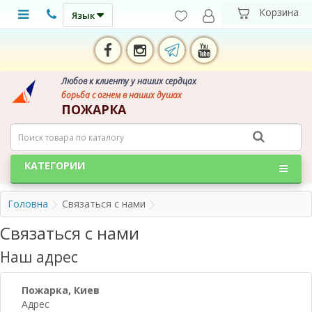
Язык
Любов к клиенту у наших сердцах
борьба с огнем в наших душах
ПОЖАРКА
КАТЕГОРИИ
Головна
Связаться с нами
Связаться с нами
Наш адрес
Пожарка, Киев
Адрес