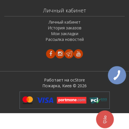
Личный кабинет
Личный кабинет
История заказов
Мои закладки
Рассылка новостей
Работает на ocStore
Пожарка, Киев © 2026