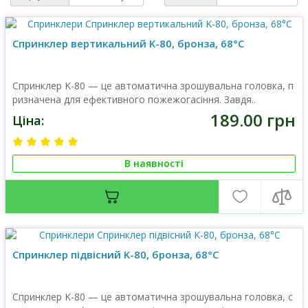
Спринклер вертикальний K-80, бронза, 68°C
Спринклер K-80 — це автоматична зрошувальна головка, п
ризначена для ефективного пожежогасіння. Завдя..
189.00 грн
Ціна:
В наявності
Спринклер підвісний K-80, бронза, 68°C
Спринклер K-80 — це автоматична зрошувальна головка, с