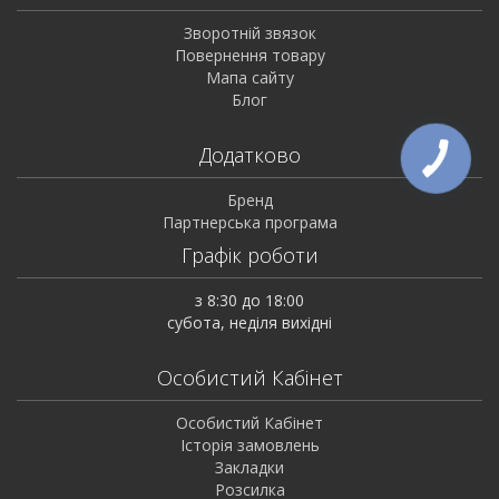
Зворотній звязок
Повернення товару
Мапа сайту
Блог
Додатково
Бренд
Партнерська програма
Графік роботи
з 8:30 до 18:00
субота, неділя вихідні
Особистий Кабінет
Особистий Кабінет
Історія замовлень
Закладки
Розсилка