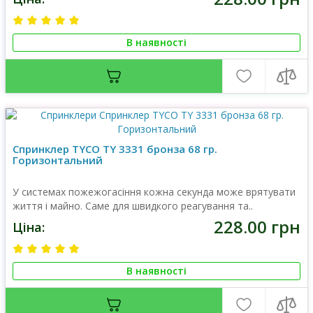
В наявності
Спринклер TYCO TY 3331 бронза 68 гр.
Горизонтальний
У системах пожежогасіння кожна секунда може врятувати
життя і майно. Саме для швидкого реагування та..
228.00 грн
Ціна:
В наявності