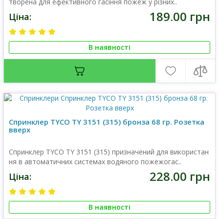
творена для ефективного гасіння пожеж у різних..
189.00 грн
Ціна:
В наявності
Спринклер TYCO TY 3151 (315) бронза 68 гр. Розетка
вверх
Спринклер TYCO TY 3151 (315) призначений для використан
ня в автоматичних системах водяного пожежогас..
228.00 грн
Ціна:
В наявності