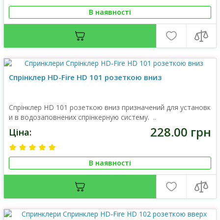
В наявності
Спрінклер HD-Fire HD 101 розеткою вниз
Cпрінклер HD 101 розеткою вниз призначений для установк
и в водозаповнених спрінкерную систему. ..
228.00 грн
Ціна:
В наявності