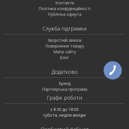
Контакти
Політика конфіденційності
Публічна оферта
Служба підтримки
Зворотній звязок
Повернення товару
Мапа сайту
Блог
Додатково
Бренд
Партнерська програма
Графік роботи
з 8:30 до 18:00
субота, неділя вихідні