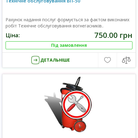
Технічне обслуговування ВП-50
Рахунок надання послуг формується за фактом виконаних
робіт Технічне обслуговування вогнегасників..
750.00 грн
Ціна:
Під замовлення
ДЕТАЛЬНІШЕ