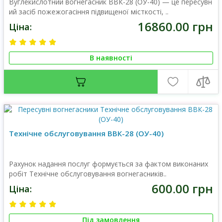
Вуглекислотний вогнегасник ВВК-28 (ОУ-40) — це пересувн
ий засіб пожежогасіння підвищеної місткості, ..
16860.00 грн
Ціна:
В наявності
Технічне обслуговування ВВК-28 (ОУ-40)
Рахунок надання послуг формується за фактом виконаних
робіт Технічне обслуговування вогнегасників..
600.00 грн
Ціна:
Під замовлення