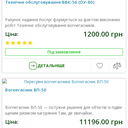
Технічне обслуговування ВВК-56 (ОУ-80)
Рахунок надання послуг формується за фактом виконаних
робіт Технічне обслуговування вогнегасників..
1200.00 грн
Ціна:
Під замовлення
ДЕТАЛЬНІШЕ
Вогнегасник ВП-50
Вогнегасник ВП-50 — потужне рішення для об’єктів із підви
щеним ризиком загоряння Там, де звичайни..
11196.00 грн
Ціна: