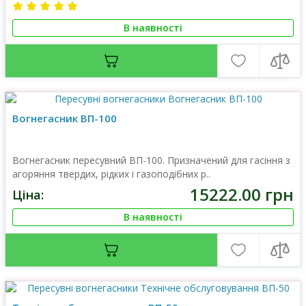
В наявності
Вогнегасник ВП-100
Вогнегасник пересувний ВП-100. Призначений для гасіння з
агоряння твердих, рідких і газоподібних р..
15222.00 грн
Ціна:
В наявності