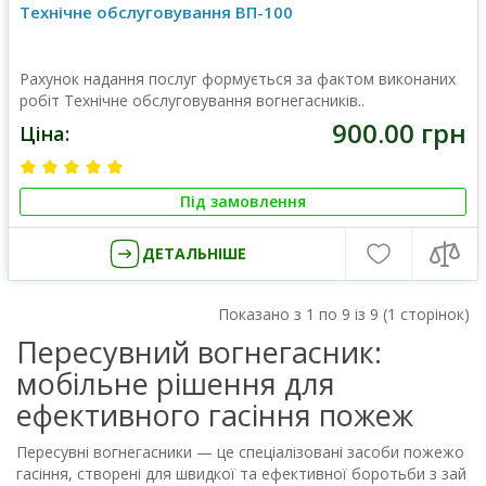
Технічне обслуговування ВП-100
Рахунок надання послуг формується за фактом виконаних
робіт Технічне обслуговування вогнегасників..
900.00 грн
Ціна:
Під замовлення
ДЕТАЛЬНІШЕ
Показано з 1 по 9 із 9 (1 сторінок)
Пересувний вогнегасник:
мобільне рішення для
ефективного гасіння пожеж
Пересувні вогнегасники — це спеціалізовані засоби пожежо
гасіння, створені для швидкої та ефективної боротьби з зай