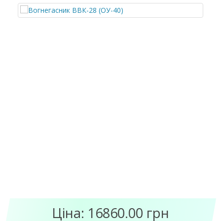
Ціна: 16860.00 грн