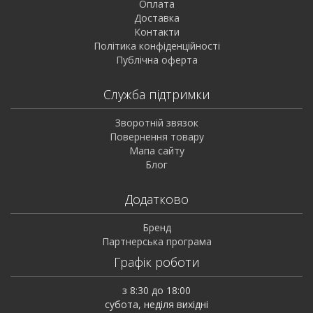
Оплата
Доставка
Контакти
Політика конфіденційності
Публічна оферта
Служба підтримки
Зворотній звязок
Повернення товару
Мапа сайту
Блог
Додатково
Бренд
Партнерська програма
Графік роботи
з 8:30 до 18:00
субота, неділя вихідні