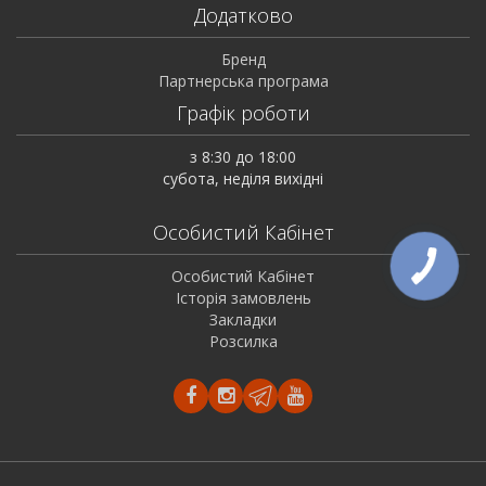
Додатково
Бренд
Партнерська програма
Графік роботи
з 8:30 до 18:00
субота, неділя вихідні
Особистий Кабінет
Особистий Кабінет
Історія замовлень
Закладки
Розсилка