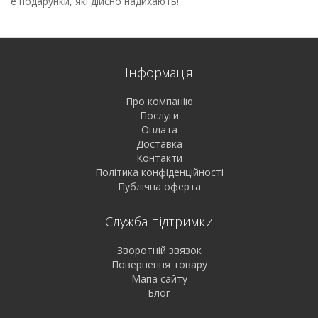
е подарунки, які дійсно надихають!
Інформація
Про компанію
Послуги
Оплата
Доставка
Контакти
Політика конфіденційності
Публічна оферта
Служба підтримки
Зворотній звязок
Повернення товару
Мапа сайту
Блог