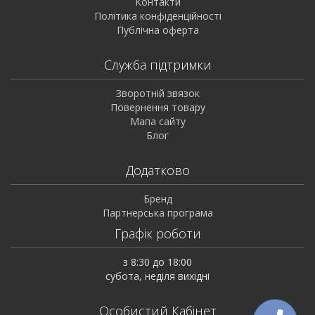
Контакти
Політика конфіденційності
Публічна оферта
Служба підтримки
Зворотній звязок
Повернення товару
Мапа сайту
Блог
Додатково
Бренд
Партнерська програма
Графік роботи
з 8:30 до 18:00
субота, неділя вихідні
Особистий Кабінет