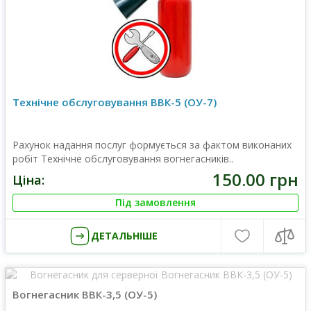
Технічне обслуговування ВВК-5 (ОУ-7)
Рахунок надання послуг формується за фактом виконаних
робіт Технічне обслуговування вогнегасників..
150.00 грн
Ціна:
Під замовлення
ДЕТАЛЬНІШЕ
Вогнегасник ВВК-3,5 (OУ-5)