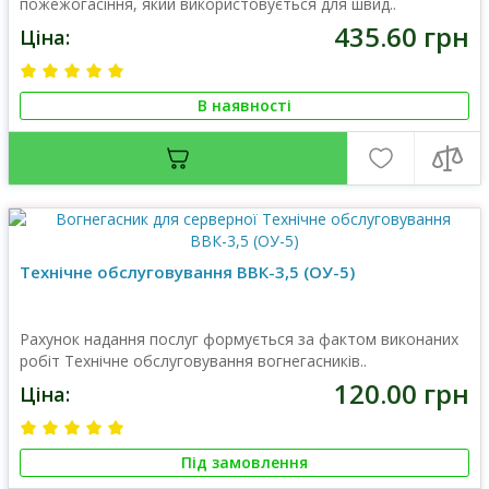
пожежогасіння, який використовується для швид..
435.60 грн
Ціна:
В наявності
Технічне обслуговування ВВК-3,5 (ОУ-5)
Рахунок надання послуг формується за фактом виконаних
робіт Технічне обслуговування вогнегасників..
120.00 грн
Ціна:
Під замовлення