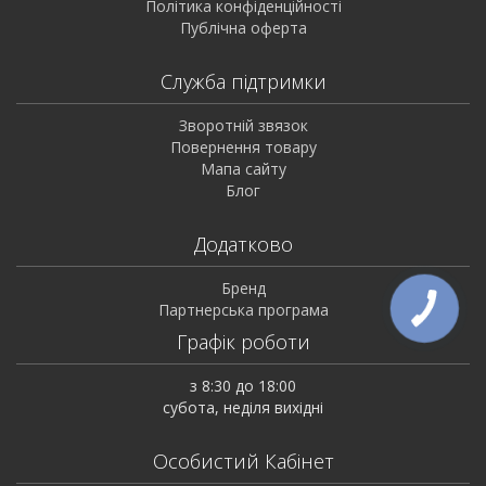
Політика конфіденційності
Публічна оферта
Служба підтримки
Зворотній звязок
Повернення товару
Мапа сайту
Блог
Додатково
Бренд
Партнерська програма
Графік роботи
з 8:30 до 18:00
субота, неділя вихідні
Особистий Кабінет