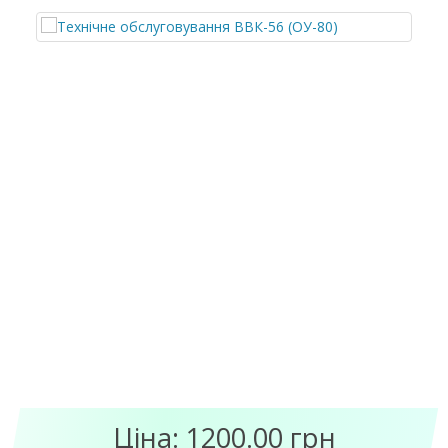
Ціна: 1200.00 грн