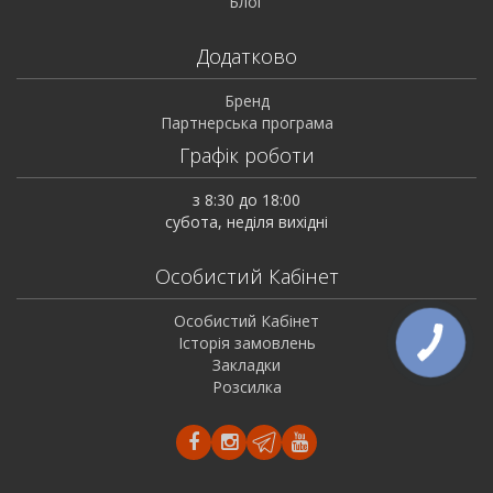
Блог
Додатково
Бренд
Партнерська програма
Графік роботи
з 8:30 до 18:00
субота, неділя вихідні
Особистий Кабінет
Особистий Кабінет
Історія замовлень
Закладки
Розсилка