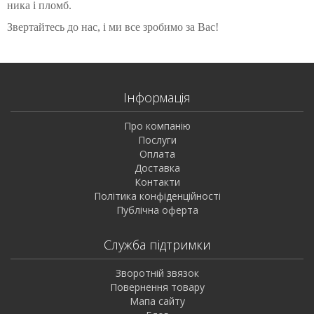
ника і пломб.
Звертайтесь до нас, і ми все зробимо за Вас!
Інформація
Про компанію
Послуги
Оплата
Доставка
Контакти
Політика конфіденційності
Публічна оферта
Служба підтримки
Зворотній звязок
Повернення товару
Мапа сайту