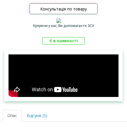
Консультація по товару
Купуючи у нас, Ви допомагаєте ЗСУ
Є в наявності
Опис
Відгуків (5)