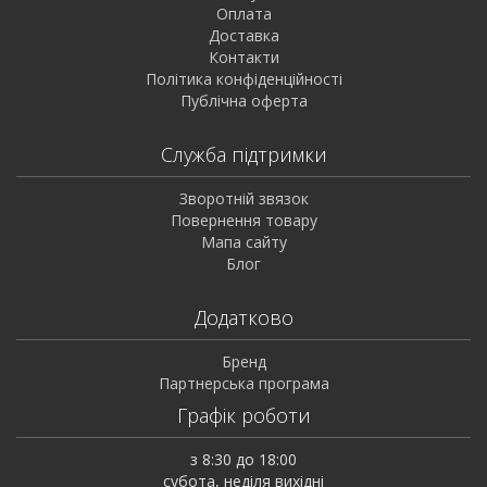
Оплата
Доставка
Контакти
Політика конфіденційності
Публічна оферта
Служба підтримки
Зворотній звязок
Повернення товару
Мапа сайту
Блог
Додатково
Бренд
Партнерська програма
Графік роботи
з 8:30 до 18:00
субота, неділя вихідні