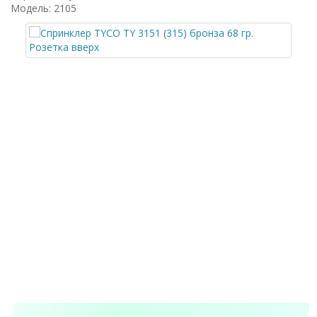
Модель: 2105