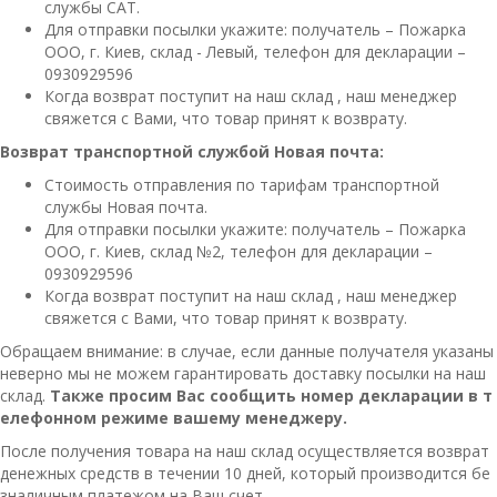
службы САТ.
Для отправки посылки укажите: получатель – Пожарка
ООО, г. Киев, склад - Левый, телефон для декларации –
0930929596
Когда возврат поступит на наш склад , наш менеджер
свяжется с Вами, что товар принят к возврату.
Возврат транспортной службой Новая почта:
Стоимость отправления по тарифам транспортной
службы Новая почта.
Для отправки посылки укажите: получатель – Пожарка
ООО, г. Киев, склад №2, телефон для декларации –
0930929596
Когда возврат поступит на наш склад , наш менеджер
свяжется с Вами, что товар принят к возврату.
Обращаем внимание: в случае, если данные получателя указаны
неверно мы не можем гарантировать доставку посылки на наш
склад.
Также просим Вас сообщить номер декларации в т
елефонном режиме вашему менеджеру.
После получения товара на наш склад осуществляется возврат
денежных средств в течении 10 дней, который производится бе
зналичным платежом на Ваш счет.