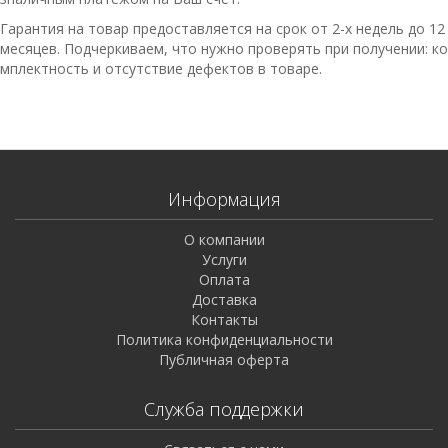
Гарантия на товар предоставляется на срок от 2-х недель до 12
месяцев. Подчеркиваем, что нужно проверять при получении: ко
мплектность и отсутствие дефектов в товаре.
Информация
О компании
Услуги
Оплата
Доставка
Контакты
Политика конфиденциальности
Публичная оферта
Служба поддержки