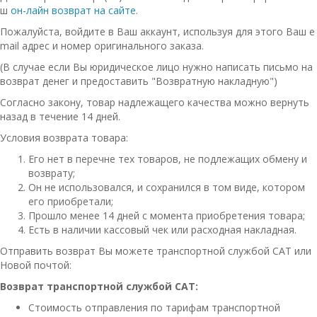
ш
он-лайн возврат на сайте
.
Пожалуйста, войдите в Ваш аккаунт, используя для этого Ваш e
mail адрес и номер оригинального заказа.
(В случае если Вы юридическое лицо нужно написать письмо на
возврат денег и предоставить "Возвратную накладную")
Согласно закону, товар надлежащего качества можно вернуть
назад в течение 14 дней.
Условия возврата товара:
Его нет в перечне тех товаров, не подлежащих обмену и
возврату;
Он не использовался, и сохранился в том виде, котором
его приобретали;
Прошло менее 14 дней с момента приобретения товара;
Есть в наличии кассовый чек или расходная накладная.
Отправить возврат Вы можете транспортной службой САТ или
Новой почтой:
Возврат транспортной службой САТ:
Стоимость отправления по тарифам транспортной