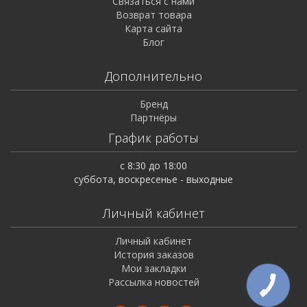
Связаться с нами
Возврат товара
Карта сайта
Блог
Дополнительно
Бренд
Партнёры
График работы
с 8:30 до 18:00
суббота, воскресенье - выходные
Личный кабинет
Личный кабинет
История заказов
Мои закладки
Рассылка новостей