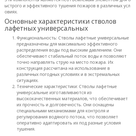
ыстрого и эффективного тушения пожаров в различных усл
овиях.
Основные характеристики стволов
лафетных универсальных
Функциональность: Стволы лафетные универсальные
предназначены для максимально эффективного
распределения воды под высоким давлением. Они
обеспечивают стабильный поток воды и позволяют
точно направлять струю на место пожара. Их
конструкция рассчитана на использование в
различных погодных условиях и в экстремальных
ситуациях.
Технические характеристики: Стволы лафетные
универсальные изготавливаются из
высококачественных материалов, что обеспечивает
их прочность и долговечность. Они оснащены
специальными механизмами для контроля и
регулирования водяного потока, что позволяет
оперативно адаптировать их под разные условия
тушения.