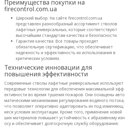
Преимущества покупки на
firecontrol.com.ua
Широкий выбор: На сайте firecontrol.com.ua
представлен разнообразный ассортимент стволов
лафетных универсальных, которые соответствуют
высочайшим стандартам качества и безопасности.
Гарантия качества: Все товары проходят
обязательную сертификацию, что обеспечивает
надежность и эффективность их использования в
критических условиях.
Технические инновации для
повышения эффективности
Современные стволы лафетные универсальные используют
передовые технологии для обеспечения максимальной эфф
ективности во время тушения пожаров. Они оснащены авто
матическими механизмами регулирования водяного потока,
что позволяет оперативно адаптировать их под изменяющ
иеся условия эксплуатации. Кроме того, применение новей
ших материалов повышает устойчивость к абразивному изн
осу и обеспечивает долгосрочную службу оборудования.