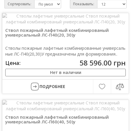
Сортировать:
Показывать:
Ствол пожарный лафетный комбинированый
универсальный ЛС-П40(20, 30)у
Стволы пожарные лафетные комбинированные универсаль
ные ЛС-П40(20,30)У предназначены для формирования..
58 596.00 грн
Цена:
Нет в наличии
ПОДРОБНЕЕ
Ствол пожарный лафетный комбинированый
универсальный ЛС-П60(40, 50)у