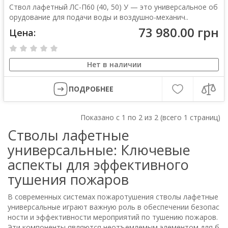
Ствол лафетный ЛС-П60 (40, 50) У — это универсальное об
орудование для подачи воды и воздушно-механич..
73 980.00 грн
Цена:
Нет в наличии
ПОДРОБНЕЕ
Показано с 1 по 2 из 2 (всего 1 страниц)
Стволы лафетные
универсальные: Ключевые
аспекты для эффективного
тушения пожаров
В современных системах пожаротушения стволы лафетные
универсальные играют важную роль в обеспечении безопас
ности и эффективности мероприятий по тушению пожаров.
Эти компоненты являются неотъемлемым элементом для б