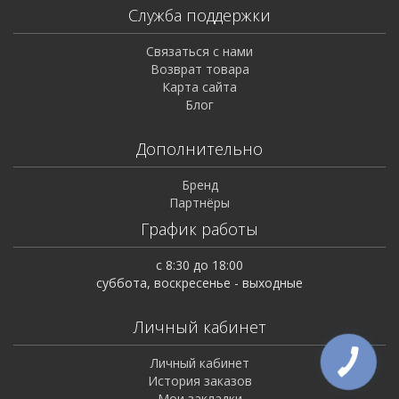
Служба поддержки
Связаться с нами
Возврат товара
Карта сайта
Блог
Дополнительно
Бренд
Партнёры
График работы
с 8:30 до 18:00
суббота, воскресенье - выходные
Личный кабинет
Личный кабинет
История заказов
Мои закладки