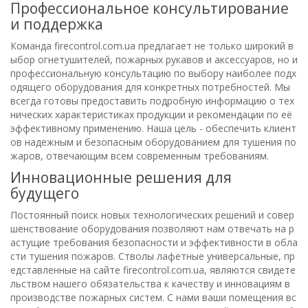
Профессиональное консультирование
и поддержка
Команда firecontrol.com.ua предлагает не только широкий в
ыбор огнетушителей, пожарных рукавов и аксессуаров, но и
профессиональную консультацию по выбору наиболее подх
одящего оборудования для конкретных потребностей. Мы
всегда готовы предоставить подробную информацию о тех
нических характеристиках продукции и рекомендации по её
эффективному применению. Наша цель - обеспечить клиент
ов надежным и безопасным оборудованием для тушения по
жаров, отвечающим всем современным требованиям.
Инновационные решения для
будущего
Постоянный поиск новых технологических решений и совер
шенствование оборудования позволяют нам отвечать на р
астущие требования безопасности и эффективности в обла
сти тушения пожаров. Стволы лафетные универсальные, пр
едставленные на сайте firecontrol.com.ua, являются свидете
льством нашего обязательства к качеству и инновациям в
производстве пожарных систем. С нами ваши помещения вс