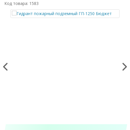
Код товара: 1583