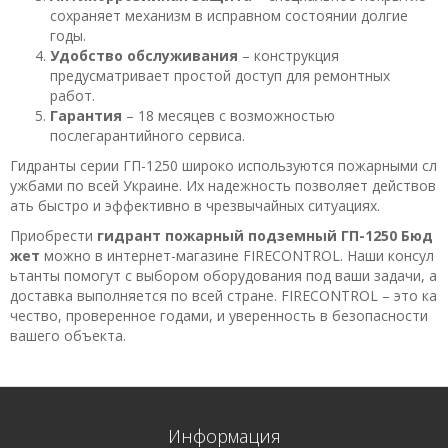
сохраняет механизм в исправном состоянии долгие
годы.
Удобство обслуживания
– конструкция
предусматривает простой доступ для ремонтных
работ.
Гарантия
– 18 месяцев с возможностью
послегарантийного сервиса.
Гидранты серии ГП-1250 широко используются пожарными сл
ужбами по всей Украине. Их надежность позволяет действов
ать быстро и эффективно в чрезвычайных ситуациях.
Приобрести
гидрант пожарный подземный ГП-1250 Бюд
жет
можно в интернет-магазине FIRECONTROL. Наши консул
ьтанты помогут с выбором оборудования под ваши задачи, а
доставка выполняется по всей стране. FIRECONTROL – это ка
чество, проверенное годами, и уверенность в безопасности
вашего объекта.
Информация