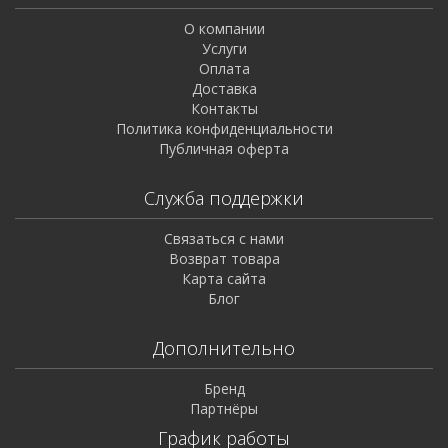
О компании
Услуги
Оплата
Доставка
Контакты
Политика конфиденциальности
Публичная оферта
Служба поддержки
Связаться с нами
Возврат товара
Карта сайта
Блог
Дополнительно
Бренд
Партнёры
График работы