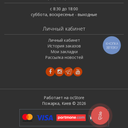
с 8:30 до 18:00
суббота, воскресенье - выходные
Личный кабинет
Личный кабинет
КНОПКА
История заказов
ЗВ'ЯЗКУ
Мои закладки
Рассылка новостей
Работает на ocStore
Пожарка, Киев © 2026