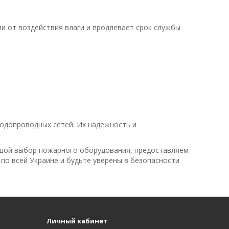
и от воздействия влаги и продлевает срок службы
одопроводных сетей. Их надежность и
шой выбор пожарного оборудования, предоставляем
по всей Украине и будьте уверены в безопасности
Личный кабинет