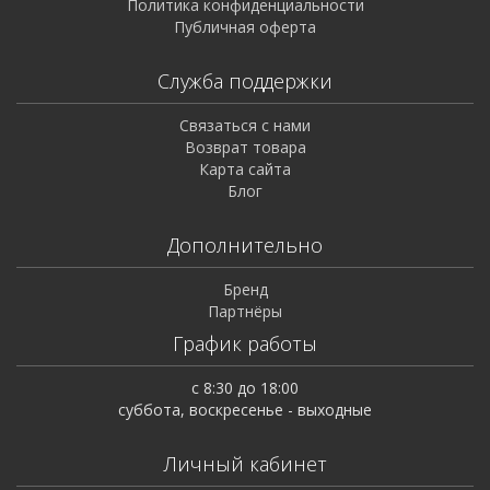
Политика конфиденциальности
Публичная оферта
Служба поддержки
Связаться с нами
Возврат товара
Карта сайта
Блог
Дополнительно
Бренд
Партнёры
График работы
с 8:30 до 18:00
суббота, воскресенье - выходные
Личный кабинет