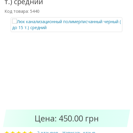
т.) средний
Код товара: 5440
Цена: 450.00 грн
2 отзывов
Написать отзыв