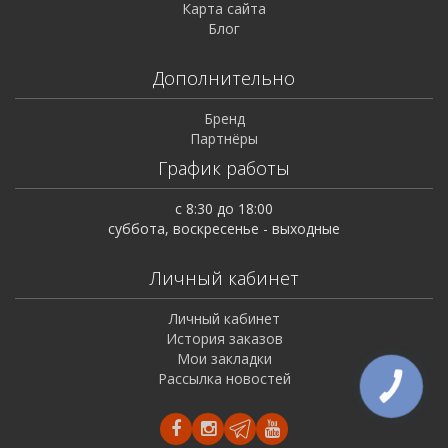
Карта сайта
Блог
Дополнительно
Бренд
Партнёры
График работы
с 8:30 до 18:00
суббота, воскресенье - выходные
Личный кабинет
Личный кабинет
История заказов
Мои закладки
Рассылка новостей
КНОПКА
ЗВ'ЯЗКУ