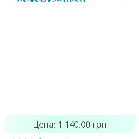
Цена: 1 140.00 грн