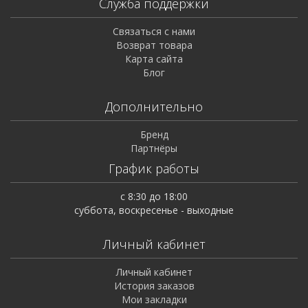
Служба поддержки
Связаться с нами
Возврат товара
Карта сайта
Блог
Дополнительно
Бренд
Партнёры
График работы
с 8:30 до 18:00
суббота, воскресенье - выходные
Личный кабинет
Личный кабинет
История заказов
Мои закладки