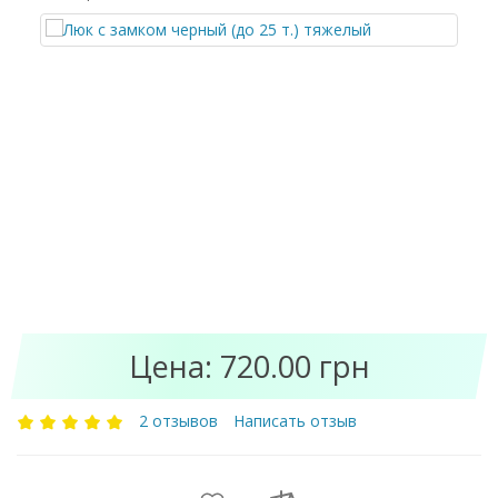
Цена: 720.00 грн
2 отзывов
Написать отзыв