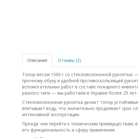
Описание
Отзывы (2)
Топор весом 1500 г со стекловолоконной рукоятью —
прочному обуху и удобной противоскользящей рукоя
вспомогательных работ в составе пожарного инвент
разного типа — мы работаем в Украине более 25 лет.
Стекловолоконная рукоятка делает топор устойчивым 
впитывает воду, что значительно продлевает срок с
интенсивной эксплуатации.
Прежде чем перейти к техническим преимуществам, в
его функциональность и сферу применения.