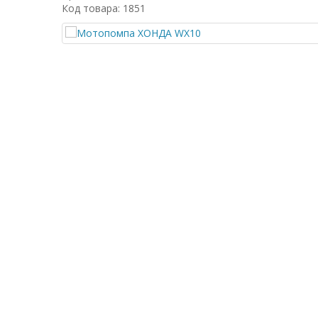
Код товара: 1851