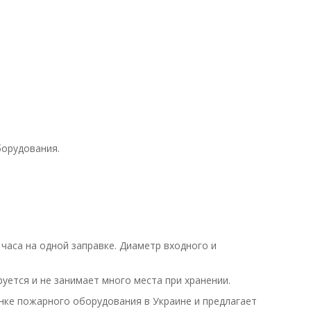
орудования.
часа на одной заправке. Диаметр входного и
ется и не занимает много места при хранении.
ке пожарного оборудования в Украине и предлагает