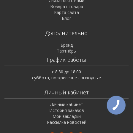
Связаться с нами
Возврат товара
Карта сайта
Блог
Дополнительно
Бренд
Партнёры
График работы
с 8:30 до 18:00
суббота, воскресенье - выходные
Личный кабинет
Личный кабинет
История заказов
Мои закладки
Рассылка новостей