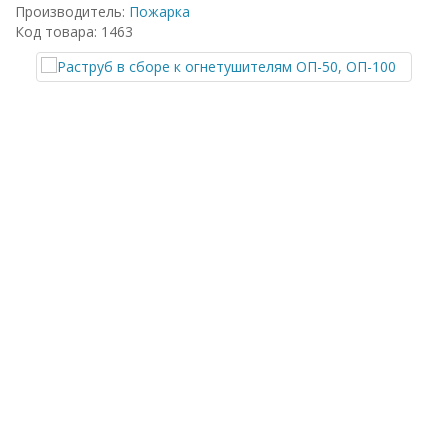
Производитель:
Пожарка
Код товара: 1463