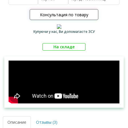
Консультация по товару
Купуючи у нас, Ви допомагаєте ЗСУ
На складе
Описание
Отзывы (3)