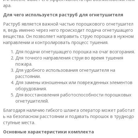
ара.
Для чего используется раструб для огнетушителя
Раструб является важной частью порошкового огнетушител
я, ведь именно через него происходит подача огнетушащего
вещества. Он позволяет направить струю порошка в нужном
направлении и контролировать процесс тушения.
Для подачи огнетушащего порошка на очаг возгорания.
Для точного направления струи во время тушения
пожара.
Для удобного использования огнетушителя на
расстоянии.
Для замены изношенных или поврежденных элементов
оборудования.
Для восстановления работоспособности порошковых
огнетушителей.
Благодаря наличию гибкого шланга оператор может работат
ь на безопасном расстоянии и подавать порошок в труднодо
ступные места.
Основные характеристики комплекта