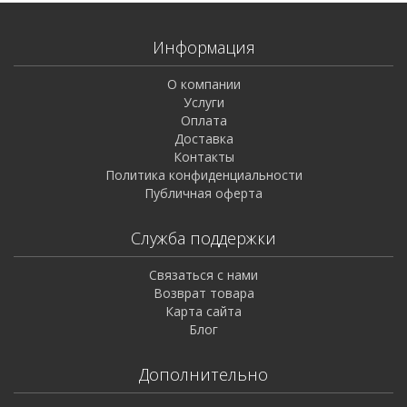
Информация
О компании
Услуги
Оплата
Доставка
Контакты
Политика конфиденциальности
Публичная оферта
Служба поддержки
Связаться с нами
Возврат товара
Карта сайта
Блог
Дополнительно