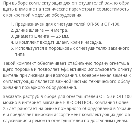
При выборе комплектующих для огнетушителей важно обра
щать внимание на технические параметры и совместимость
с конкретной моделью оборудования.
Предназначен для огнетушителей ОП-50 и ОП-100.
Длина шланга — 4 метра.
Диаметр шланга — 25 мм.
В комплект входит шланг, кран и насадка.
Используется в порошковых огнетушителях закачного
типа.
Такой комплект обеспечивает стабильную подачу огнетуша
щего порошка и позволяет эффективно использовать огнету
шитель при ликвидации возгорания. Своевременная замена к
омплектующих является важной частью технического обслу
живания пожарного оборудования.
Заказать раструб в сборе для огнетушителей ОП-50 и ОП-100
можно в интернет-магазине FIRECONTROL. Компания более
25 лет работает на рынке пожарного оборудования в Украин
е и предлагает широкий ассортимент комплектующих для об
служивания и ремонта огнетушителей по доступным ценам.