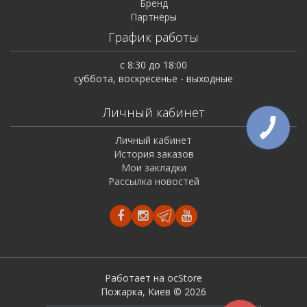
Бренд
Партнёры
График работы
с 8:30 до 18:00
суббота, воскресенье - выходные
Личный кабинет
Личный кабинет
История заказов
Мои закладки
Рассылка новостей
Работает на ocStore
Пожарка, Киев © 2026