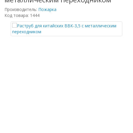
Производитель:
Пожарка
Код товара: 1444