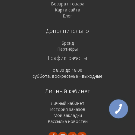
Возврат товара
Карта сайта
Блог
Дополнительно
Бренд
Партнёры
График работы
с 8:30 до 18:00
суббота, воскресенье - выходные
Личный кабинет
Личный кабинет
История заказов
Мои закладки
Рассылка новостей