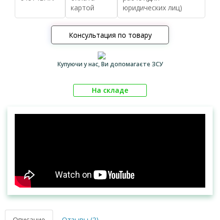
картой
юридических лиц)
Консультация по товару
Купуючи у нас, Ви допомагаєте ЗСУ
На складе
Описание
Отзывы (2)