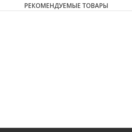
РЕКОМЕНДУЕМЫЕ ТОВАРЫ