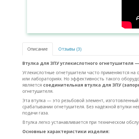
Описание
Отзывы (3)
Втулка для ЗПУ углекислотного огнетушителя 
Углекислотные огнетушители часто применяются на о
или лабораториях. Но эффективность такого оборудов
является
соединительная втулка для ЗПУ (запор
огнетушителя.
Эта втулка — это резьбовой элемент, изготовленный 
срабатывании огнетушителя. Без надёжной втулки не
подачи газа.
Втулка легко устанавливается при техническом обсл
Основные характеристики изделия: