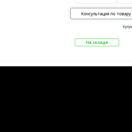
Консультация по товару
Купу
На складе