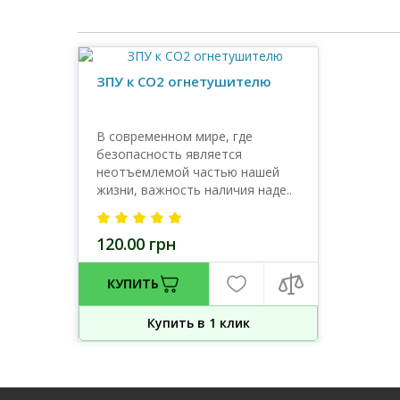
ЗПУ к СО2 огнетушителю
В современном мире, где
безопасность является
неотъемлемой частью нашей
жизни, важность наличия наде..
120.00 грн
КУПИТЬ
Купить в 1 клик