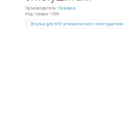
Производитель:
Пожарка
Код товара: 1436