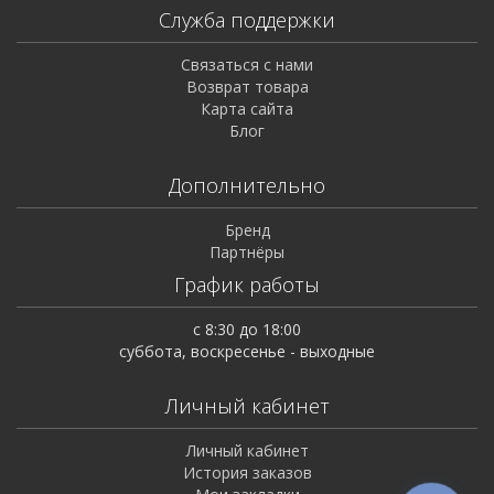
Служба поддержки
Связаться с нами
Возврат товара
Карта сайта
Блог
Дополнительно
Бренд
Партнёры
График работы
с 8:30 до 18:00
суббота, воскресенье - выходные
Личный кабинет
Личный кабинет
История заказов