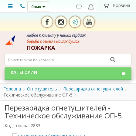
Язык
Любов к клиенту у наших сердцах
борьба с огнем в наших душах
ПОЖАРКА
КАТЕГОРИИ
Головна
Огнетушитель
Перезарядка огнетушителей
Техническое обслуживание ОП-5
Перезарядка огнетушителей -
Техническое обслуживание ОП-5
Код товара: 2833