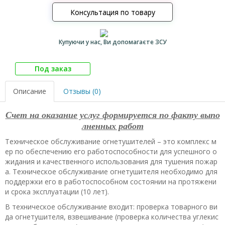
Консультация по товару
Купуючи у нас, Ви допомагаєте ЗСУ
Под заказ
Описание
Отзывы (0)
Счет на оказание услуг формируется по факту выпо
лненных работ
Техническое обслуживание огнетушителей – это комплекс м
ер по обеспечению его работоспособности для успешного о
жидания и качественного использования для тушения пожар
а. Техническое обслуживание огнетушителя необходимо для
поддержки его в работоспособном состоянии на протяжени
и срока эксплуатации (10 лет).
В техническое обслуживание входит: проверка товарного ви
да огнетушителя, взвешивание (проверка количества углекис