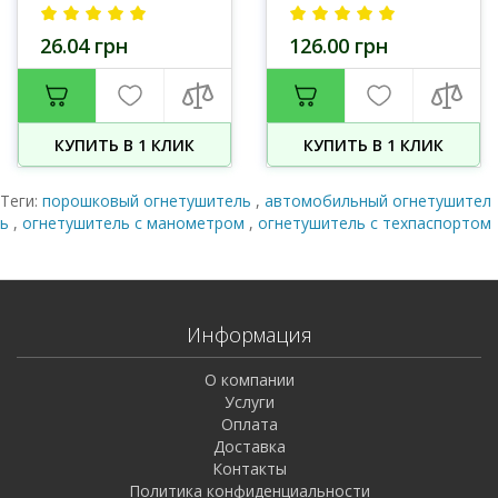
26.04 грн
126.00 грн
КУПИТЬ В 1 КЛИК
КУПИТЬ В 1 КЛИК
Теги:
порошковый огнетушитель
,
автомобильный огнетушител
ь
,
огнетушитель с манометром
,
огнетушитель с техпаспортом
Информация
О компании
Услуги
Оплата
Доставка
Контакты
Политика конфиденциальности