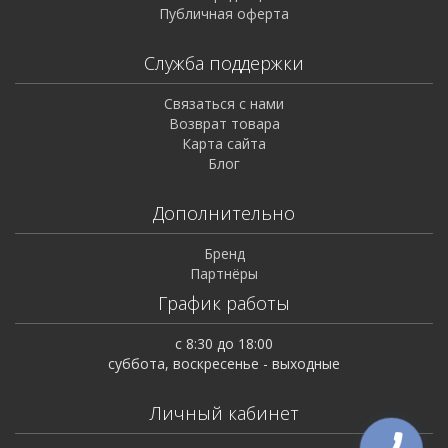
Публичная оферта
Служба поддержки
Связаться с нами
Возврат товара
Карта сайта
Блог
Дополнительно
Бренд
Партнёры
График работы
с 8:30 до 18:00
суббота, воскресенье - выходные
Личный кабинет