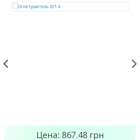
Цена: 867.48 грн