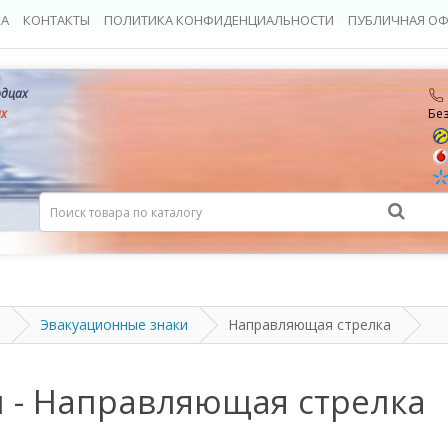
КА
КОНТАКТЫ
ПОЛИТИКА КОНФИДЕНЦИАЛЬНОСТИ
ПУБЛИЧНАЯ ОФ
рдцах
ах
Бе
Эвакуационные знаки
Направляющая стрелка
 - Направляющая стрелка