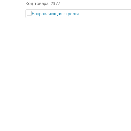
Код товара: 2377