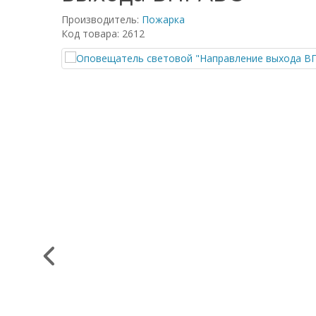
Производитель:
Пожарка
Код товара: 2612