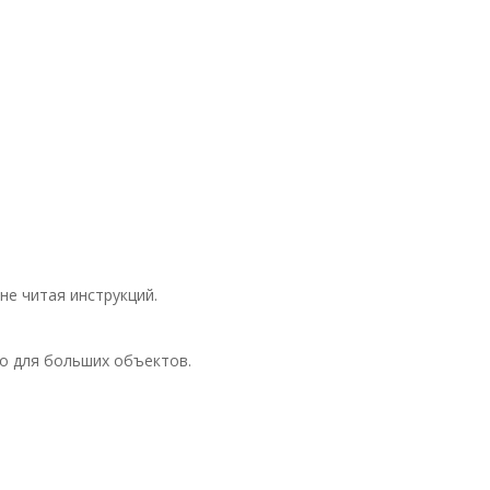
не читая инструкций.
о для больших объектов.