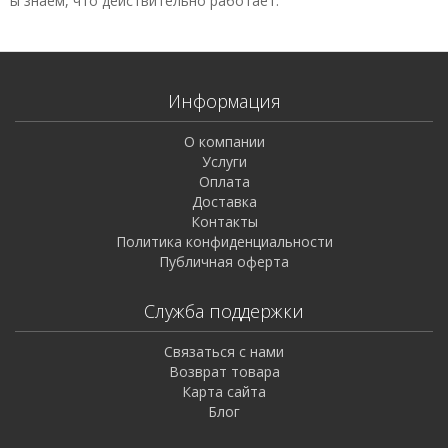
ы знаем, что действительно работает.
Информация
О компании
Услуги
Оплата
Доставка
Контакты
Политика конфиденциальности
Публичная оферта
Служба поддержки
Связаться с нами
Возврат товара
Карта сайта
Блог