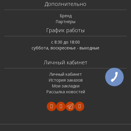
Дополнительно
Бренд
Партнёры
График работы
с 8:30 до 18:00
суббота, воскресенье - выходные
Личный кабинет
Личный кабинет
История заказов
Мои закладки
Рассылка новостей