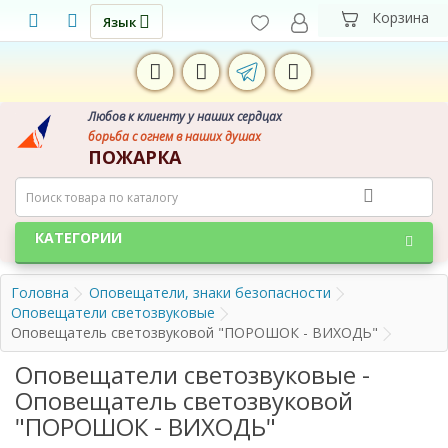
Язык
Любов к клиенту у наших сердцах
борьба с огнем в наших душах
ПОЖАРКА
КАТЕГОРИИ
Головна
Оповещатели, знаки безопасности
Оповещатели светозвуковые
Оповещатель светозвуковой "ПОРОШОК - ВИХОДЬ"
Оповещатели светозвуковые -
Оповещатель светозвуковой
"ПОРОШОК - ВИХОДЬ"