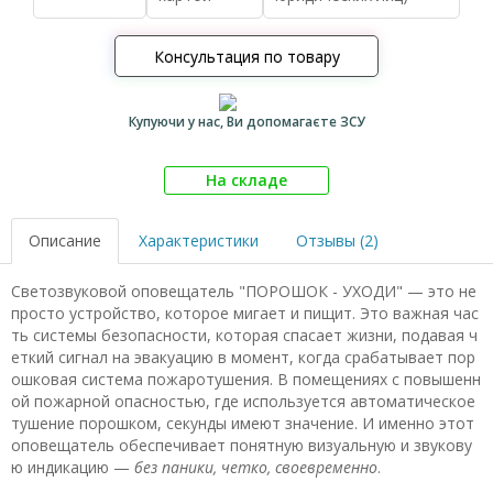
Консультация по товару
Купуючи у нас, Ви допомагаєте ЗСУ
На складе
Описание
Характеристики
Отзывы (2)
Светозвуковой оповещатель "ПОРОШОК - УХОДИ" — это не
просто устройство, которое мигает и пищит. Это важная час
ть системы безопасности, которая спасает жизни, подавая ч
еткий сигнал на эвакуацию в момент, когда срабатывает пор
ошковая система пожаротушения. В помещениях с повышенн
ой пожарной опасностью, где используется автоматическое
тушение порошком, секунды имеют значение. И именно этот
оповещатель обеспечивает понятную визуальную и звукову
ю индикацию —
без паники, четко, своевременно
.