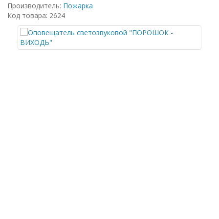
Производитель:
Пожарка
Код товара: 2624