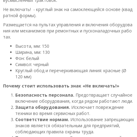
вусмысленных трактовок.
Не включать! - круглый знак на самоклеющейся основе (квад
ратной формы).
Размещается на пультах управления и включения оборудова
ния или механизмов при ремонтных и пусконаладочных рабо
тах.
Высота, мм: 150
Ширина, мм: 130
Фон: белый
Символ: черный
Круглый обод и перечеркивающая линия: красные (Ø
120 мм)
Почему стоит использовать знак «Не включать!»
Безопасность персонала.
Предотвращает случайное
включение оборудования, когда рядом работают люди.
Защита оборудования.
Исключает повреждение
техники во время сервисных работ.
Соответствие нормам.
Использование запрещающих
знаков является обязательным для предприятий,
соблюдающих правила охраны труда.