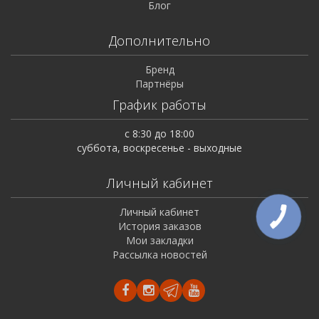
Блог
Дополнительно
Бренд
Партнёры
График работы
с 8:30 до 18:00
суббота, воскресенье - выходные
Личный кабинет
Личный кабинет
История заказов
Мои закладки
Рассылка новостей