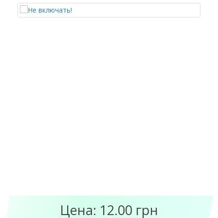
Цена: 12.00 грн