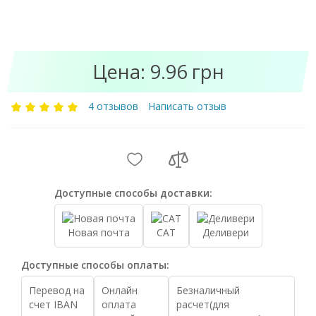
Цена: 9.96 грн
4 отзывов
Написать отзыв
Доступные способы доставки:
Новая почта
САТ
Деливери
Доступные способы оплаты:
Перевод на
Онлайн
Безналичный
счет IBAN
оплата
расчет(для