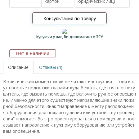
картой
юридических лиц)
Консультация по товару
Купуючи у нас, Ви допомагаєте ЗСУ
Нет в наличии
Описание
Отзывы (4)
В критический момент люди не читают инструкции — они ищ
ут простые подсказки глазами: куда бежать, где взять огнету
шитель, где вызвать помощь, где включить ручное оповещен
ие. Именно для этого существуют направляющие знаки пожа
рной безопасности. Знак “Направление к месту расположени
я оборудования для пожаротушения или устройству оповещ
ения” помогает быстро ориентироваться в помещении и пок
азывает направление к нужному оборудованию или устройст
вам оповещения.