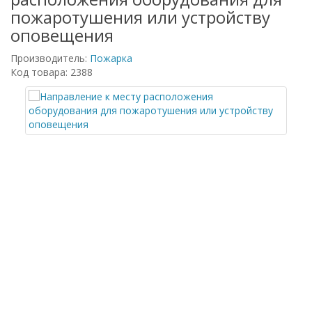
пожаротушения или устройству
оповещения
Производитель:
Пожарка
Код товара: 2388