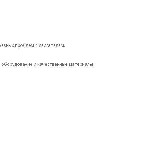
ьезных проблем с двигателем.
 оборудование и качественные материалы.