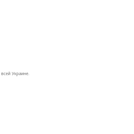
всей Украине.