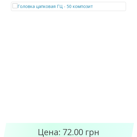
Цена: 72.00 грн