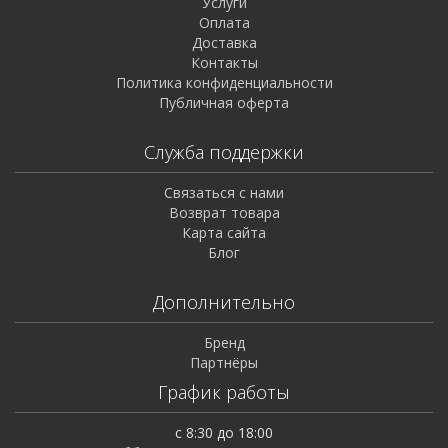
Услуги
Оплата
Доставка
Контакты
Политика конфиденциальности
Публичная оферта
Служба поддержки
Связаться с нами
Возврат товара
Карта сайта
Блог
Дополнительно
Бренд
Партнёры
График работы
с 8:30 до 18:00