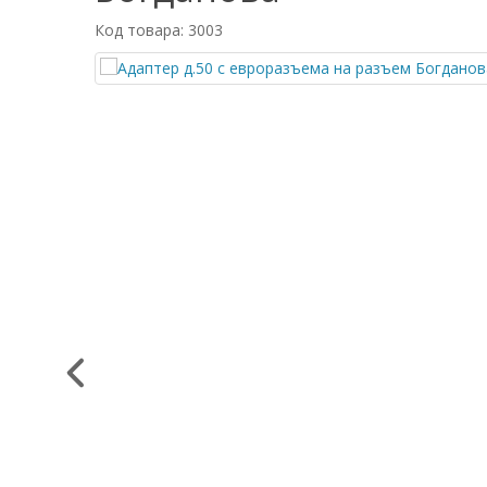
Код товара: 3003