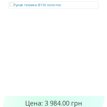
Цена: 3 984.00 грн