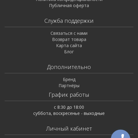
Публичная оферта
Служба поддержки
Связаться с нами
Возврат товара
Карта сайта
Блог
Дополнительно
Бренд
Партнёры
График работы
с 8:30 до 18:00
суббота, воскресенье - выходные
Личный кабинет