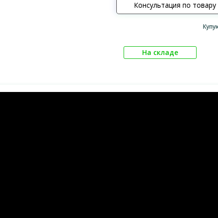
Консультация по товару
Купу
На складе