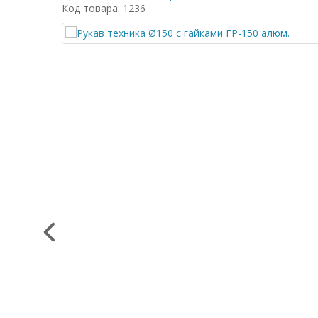
Код товара: 1236