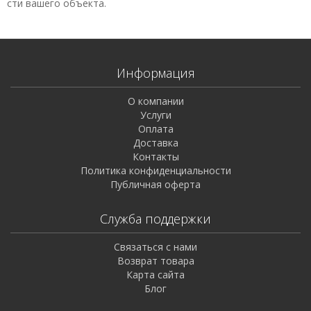
сти вашего объекта.
Информация
О компании
Услуги
Оплата
Доставка
Контакты
Политика конфиденциальности
Публичная оферта
Служба поддержки
Связаться с нами
Возврат товара
Карта сайта
Блог