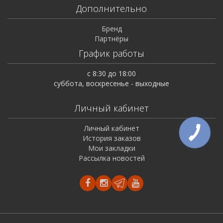
Дополнительно
Бренд
Партнёры
График работы
с 8:30 до 18:00
суббота, воскресенье - выходные
Личный кабинет
Личный кабинет
История заказов
Мои закладки
Рассылка новостей