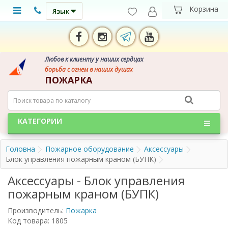
Язык
Любов к клиенту у наших сердцах
борьба с огнем в наших душах
ПОЖАРКА
КАТЕГОРИИ
Головна
Пожарное оборудование
Аксессуары
Блок управления пожарным краном (БУПК)
Аксессуары - Блок управления
пожарным краном (БУПК)
Производитель:
Пожарка
Код товара: 1805