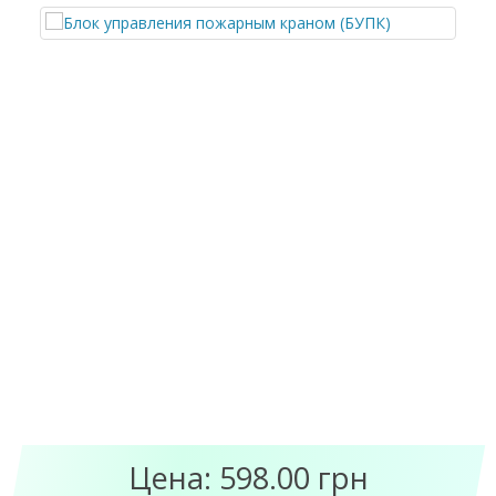
Цена: 598.00 грн