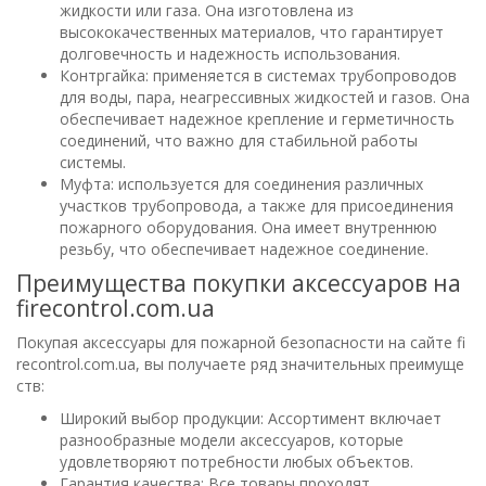
жидкости или газа. Она изготовлена из
высококачественных материалов, что гарантирует
долговечность и надежность использования.
Контргайка: применяется в системах трубопроводов
для воды, пара, неагрессивных жидкостей и газов. Она
обеспечивает надежное крепление и герметичность
соединений, что важно для стабильной работы
системы.
Муфта: используется для соединения различных
участков трубопровода, а также для присоединения
пожарного оборудования. Она имеет внутреннюю
резьбу, что обеспечивает надежное соединение.
Преимущества покупки аксессуаров на
firecontrol.com.ua
Покупая аксессуары для пожарной безопасности на сайте fi
recontrol.com.ua, вы получаете ряд значительных преимуще
ств:
Широкий выбор продукции: Ассортимент включает
разнообразные модели аксессуаров, которые
удовлетворяют потребности любых объектов.
Гарантия качества: Все товары проходят