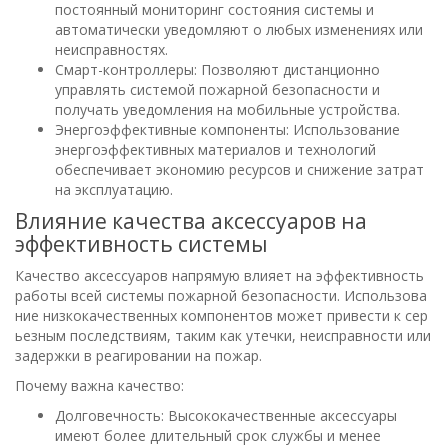
постоянный мониторинг состояния системы и
автоматически уведомляют о любых изменениях или
неисправностях.
Смарт-контроллеры: Позволяют дистанционно
управлять системой пожарной безопасности и
получать уведомления на мобильные устройства.
Энергоэффективные компоненты: Использование
энергоэффективных материалов и технологий
обеспечивает экономию ресурсов и снижение затрат
на эксплуатацию.
Влияние качества аксессуаров на
эффективность системы
Качество аксессуаров напрямую влияет на эффективность
работы всей системы пожарной безопасности. Использова
ние низкокачественных компонентов может привести к сер
ьезным последствиям, таким как утечки, неисправности или
задержки в реагировании на пожар.
Почему важна качество:
Долговечность: Высококачественные аксессуары
имеют более длительный срок службы и менее