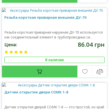
Резьба короткая приварная внешняя ДУ-70
Резьба короткая приварная наружная ДУ-70 используется
как соединительный элемент в трубопроводных си..
86.04 грн
Цена:
В наличии
Датчик открытия двери СОМК 1-8
Датчик открытия дверей СОМК 1-8 — это простой, но край