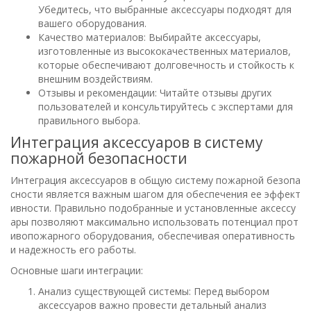
Убедитесь, что выбранные аксессуары подходят для
вашего оборудования.
Качество материалов: Выбирайте аксессуары,
изготовленные из высококачественных материалов,
которые обеспечивают долговечность и стойкость к
внешним воздействиям.
Отзывы и рекомендации: Читайте отзывы других
пользователей и консультируйтесь с экспертами для
правильного выбора.
Интеграция аксессуаров в систему
пожарной безопасности
Интеграция аксессуаров в общую систему пожарной безопа
сности является важным шагом для обеспечения ее эффект
ивности. Правильно подобранные и установленные аксессу
ары позволяют максимально использовать потенциал прот
ивопожарного оборудования, обеспечивая оперативность
и надежность его работы.
Основные шаги интеграции:
Анализ существующей системы: Перед выбором
аксессуаров важно провести детальный анализ