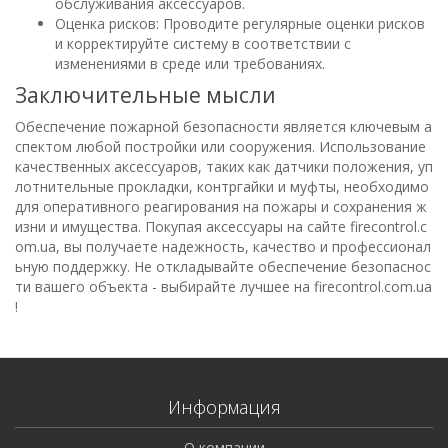
обслуживания аксессуаров.
Оценка рисков: Проводите регулярные оценки рисков
и корректируйте систему в соответствии с
изменениями в среде или требованиях.
Заключительные мысли
Обеспечение пожарной безопасности является ключевым а
спектом любой постройки или сооружения. Использование
качественных аксессуаров, таких как датчики положения, уп
лотнительные прокладки, контргайки и муфты, необходимо
для оперативного реагирования на пожары и сохранения ж
изни и имущества. Покупая аксессуары на сайте firecontrol.c
om.ua, вы получаете надежность, качество и профессионал
ьную поддержку. Не откладывайте обеспечение безопаснос
ти вашего объекта - выбирайте лучшее на firecontrol.com.ua
!
Информация
О компании