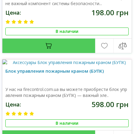
не важный компонент системы безопасности...
198.00 грн
Цена:
В наличии
Блок управления пожарным краном (БУПК)
У нас на firecontrol.com.ua вы можете приобрести блок упр
авления пожарным краном (БУПК) — важный эле..
598.00 грн
Цена:
В наличии