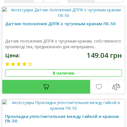
Датчик положения ДППК к чугунным кранам ПК-50
Датчик положения ДППК к чугунным кранам, собственного
производства, предназначен для непрерывно..
149.04 грн
Цена:
В наличии
Прокладка уплотнительная между гайкой и краном
ПК-50