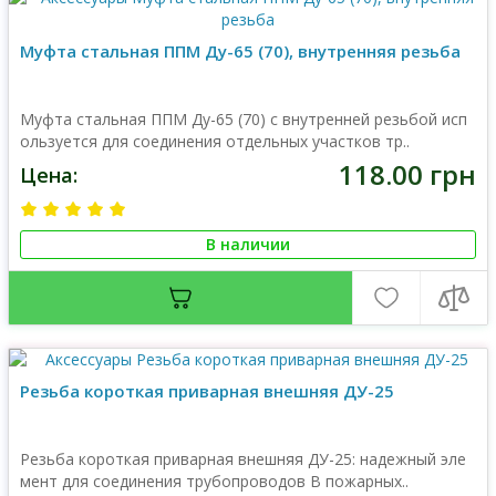
Муфта стальная ППМ Ду-65 (70), внутренняя резьба
Муфта стальная ППМ Ду-65 (70) с внутренней резьбой исп
ользуется для соединения отдельных участков тр..
118.00 грн
Цена:
В наличии
Резьба короткая приварная внешняя ДУ-25
Резьба короткая приварная внешняя ДУ-25: надежный эле
мент для соединения трубопроводов В пожарных..