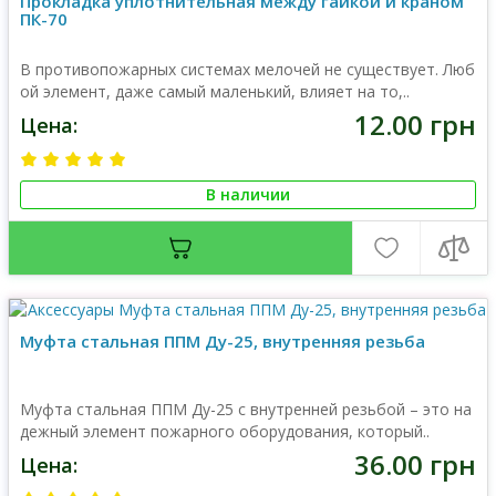
Прокладка уплотнительная между гайкой и краном
ПК-70
В противопожарных системах мелочей не существует. Люб
ой элемент, даже самый маленький, влияет на то,..
12.00 грн
Цена:
В наличии
Муфта стальная ППМ Ду-25, внутренняя резьба
Муфта стальная ППМ Ду-25 с внутренней резьбой – это на
дежный элемент пожарного оборудования, который..
36.00 грн
Цена: