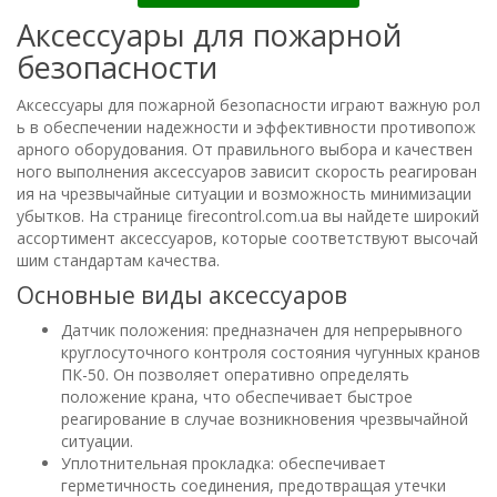
Аксессуары для пожарной
безопасности
Аксессуары для пожарной безопасности играют важную рол
ь в обеспечении надежности и эффективности противопож
арного оборудования. От правильного выбора и качествен
ного выполнения аксессуаров зависит скорость реагирован
ия на чрезвычайные ситуации и возможность минимизации
убытков. На странице firecontrol.com.ua вы найдете широкий
ассортимент аксессуаров, которые соответствуют высочай
шим стандартам качества.
Основные виды аксессуаров
Датчик положения: предназначен для непрерывного
круглосуточного контроля состояния чугунных кранов
ПК-50. Он позволяет оперативно определять
положение крана, что обеспечивает быстрое
реагирование в случае возникновения чрезвычайной
ситуации.
Уплотнительная прокладка: обеспечивает
герметичность соединения, предотвращая утечки