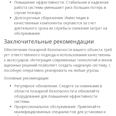
Повышение эффективности: Стабильная и надежная
работа системы уменьшает риск больших потерь в
случае пожара.
Долгосрочные сбережения: Инвестиции в
качественные компоненты окупаются за счет
длительного срока их службы и снижения затрат на
обслуживание.
Заключительные рекомендации
Обеспечение пожарной безопасности вашего объекта треб
ует ответственного подхода и использования качественны
х аксессуаров. Интеграция современных технологий и иннов
ационных решений позволяет создать надежную систему, с
пособную оперативно реагировать на любые угрозы.
Основные рекомендации:
Регулярное обновление: Следите за новинками в
области пожарной безопасности и обновляйте
оборудование для повышения эффективности
системы.
Профессиональное обслуживание: Привлекайте
квалифицированных специалистов для установки и