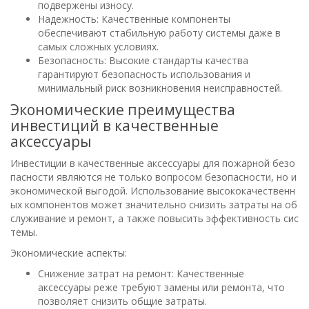
подвержены износу.
Надежность: Качественные компоненты
обеспечивают стабильную работу системы даже в
самых сложных условиях.
Безопасность: Высокие стандарты качества
гарантируют безопасность использования и
минимальный риск возникновения неисправностей.
Экономические преимущества
инвестиций в качественные
аксессуары
Инвестиции в качественные аксессуары для пожарной безо
пасности являются не только вопросом безопасности, но и
экономической выгодой. Использование высококачественн
ых компонентов может значительно снизить затраты на об
служивание и ремонт, а также повысить эффективность сис
темы.
Экономические аспекты:
Снижение затрат на ремонт: Качественные
аксессуары реже требуют замены или ремонта, что
позволяет снизить общие затраты.