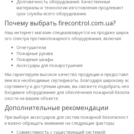
Долговечность оборудования: Качественные
материалы и технологии изготовления продлевают
срок службы всего оборудования.
Почему выбрать firecontrol.com.ua?
Наш интернет-магазин специализируется на продаже широк
ого спектра противопожарного оборудования, включая:
Огнетушители
Пожарные рукава
Пожарные шкафы
Аксессуары для пожаротушения
Мы гарантируем высокое качество продукции и предоставл
яем все необходимые сертификаты. Благодаря широкому ас
сортименту и доступным ценам, вы сможете подобрать нео
бходимое оборудование для обеспечения пожарной безопа
сности на вашем объекте.
Дополнительные рекомендации
При выборе аксессуаров для систем пожарной безопасност
и важно обращать внимание на следующие факторы:
Совместимость с существующей системой: