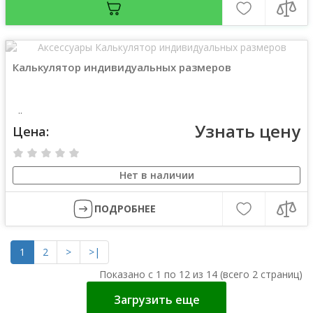
Калькулятор индивидуальных размеров
..
Узнать цену
Цена:
Нет в наличии
ПОДРОБНЕЕ
1
2
>
>|
Показано с 1 по 12 из 14 (всего 2 страниц)
Загрузить еще