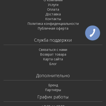
Услуги
Оплата
Доставка
Контакты
Политика конфиденциальности
Публичная оферта
Служба поддержки
Связаться с нами
Возврат товара
Карта сайта
Блог
Дополнительно
Бренд
Партнёры
График работы