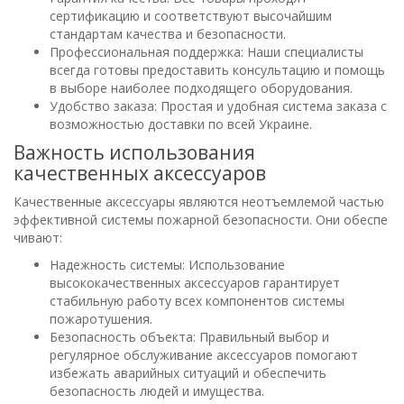
сертификацию и соответствуют высочайшим
стандартам качества и безопасности.
Профессиональная поддержка: Наши специалисты
всегда готовы предоставить консультацию и помощь
в выборе наиболее подходящего оборудования.
Удобство заказа: Простая и удобная система заказа с
возможностью доставки по всей Украине.
Важность использования
качественных аксессуаров
Качественные аксессуары являются неотъемлемой частью
эффективной системы пожарной безопасности. Они обеспе
чивают:
Надежность системы: Использование
высококачественных аксессуаров гарантирует
стабильную работу всех компонентов системы
пожаротушения.
Безопасность объекта: Правильный выбор и
регулярное обслуживание аксессуаров помогают
избежать аварийных ситуаций и обеспечить
безопасность людей и имущества.