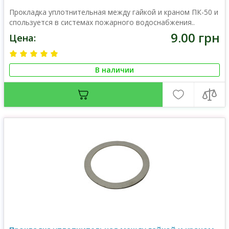
Прокладка уплотнительная между гайкой и краном ПК-50 и
спользуется в системах пожарного водоснабжения..
9.00 грн
Цена:
В наличии