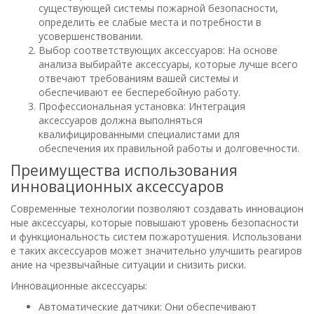
существующей системы пожарной безопасности,
определить ее слабые места и потребности в
усовершенствовании.
Выбор соответствующих аксессуаров: На основе
анализа выбирайте аксессуары, которые лучше всего
отвечают требованиям вашей системы и
обеспечивают ее бесперебойную работу.
Профессиональная установка: Интеграция
аксессуаров должна выполняться
квалифицированными специалистами для
обеспечения их правильной работы и долговечности.
Преимущества использования
инновационных аксессуаров
Современные технологии позволяют создавать инновацион
ные аксессуары, которые повышают уровень безопасности
и функциональность систем пожаротушения. Использовани
е таких аксессуаров может значительно улучшить реагиров
ание на чрезвычайные ситуации и снизить риски.
Инновационные аксессуары:
Автоматические датчики: Они обеспечивают