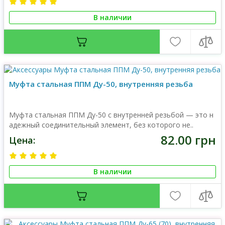
В наличии
Муфта стальная ППМ Ду-50, внутренняя резьба
Муфта стальная ППМ Ду-50 с внутренней резьбой — это н
адежный соединительный элемент, без которого не..
82.00 грн
Цена:
В наличии