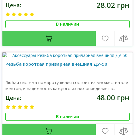
28.02 грн
Цена:
В наличии
Резьба короткая приварная внешняя ДУ-50
Любая система пожаротушения состоит из множества эле
ментов, и надежность каждого из них определяет э..
48.00 грн
Цена:
В наличии