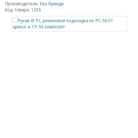
Производитель:
Без бренда
Код товара: 1255