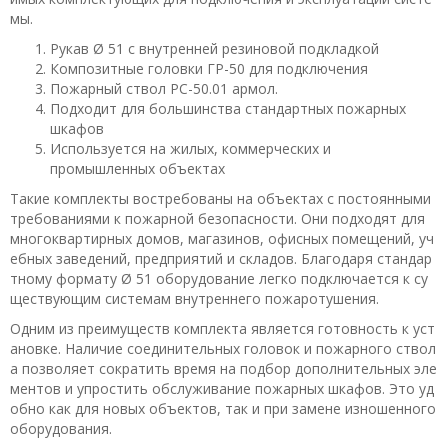
мы.
Рукав Ø 51 с внутренней резиновой подкладкой
Композитные головки ГР-50 для подключения
Пожарный ствол РС-50.01 армол.
Подходит для большинства стандартных пожарных
шкафов
Используется на жилых, коммерческих и
промышленных объектах
Такие комплекты востребованы на объектах с постоянными
требованиями к пожарной безопасности. Они подходят для
многоквартирных домов, магазинов, офисных помещений, уч
ебных заведений, предприятий и складов. Благодаря стандар
тному формату Ø 51 оборудование легко подключается к су
ществующим системам внутреннего пожаротушения.
Одним из преимуществ комплекта является готовность к уст
ановке. Наличие соединительных головок и пожарного ствол
а позволяет сократить время на подбор дополнительных эле
ментов и упростить обслуживание пожарных шкафов. Это уд
обно как для новых объектов, так и при замене изношенного
оборудования.