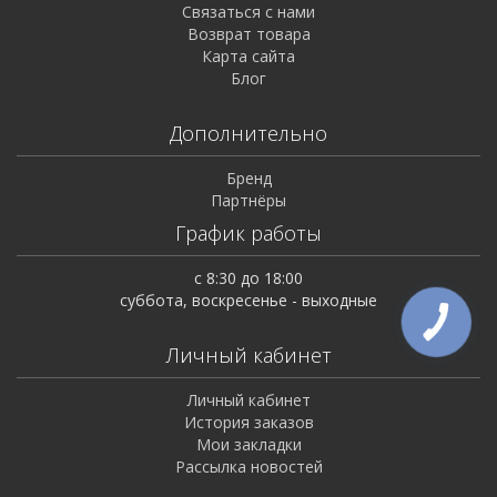
Связаться с нами
Возврат товара
Карта сайта
Блог
Дополнительно
Бренд
Партнёры
График работы
с 8:30 до 18:00
суббота, воскресенье - выходные
Личный кабинет
Личный кабинет
История заказов
Мои закладки
Рассылка новостей