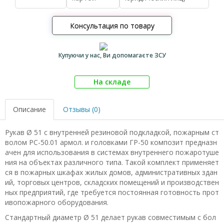
Консультация по товару
Купуючи у нас, Ви допомагаєте ЗСУ
На складе
Описание
Отзывы (0)
Рукав Ø 51 с внутренней резиновой подкладкой, пожарным ст
волом РС-50.01 армол. и головками ГР-50 композит предназн
ачен для использования в системах внутреннего пожаротуше
ния на объектах различного типа. Такой комплект применяет
ся в пожарных шкафах жилых домов, административных здан
ий, торговых центров, складских помещений и производствен
ных предприятий, где требуется постоянная готовность прот
ивопожарного оборудования.
Стандартный диаметр Ø 51 делает рукав совместимым с бол