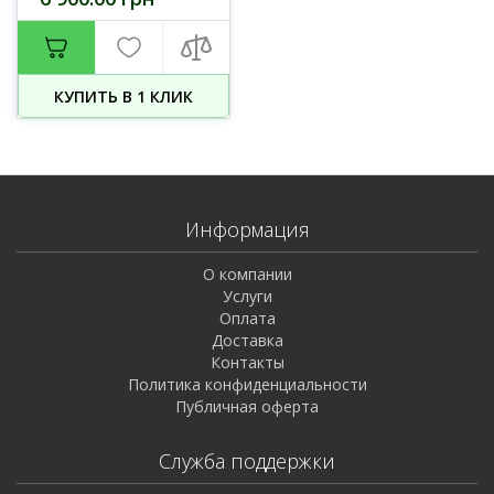
КУПИТЬ В 1 КЛИК
Информация
О компании
Услуги
Оплата
Доставка
Контакты
Политика конфиденциальности
Публичная оферта
Служба поддержки