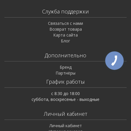
Служба поддержки
Связаться с нами
Возврат товара
Карта сайта
Блог
Дополнительно
Бренд
Партнёры
График работы
с 8:30 до 18:00
суббота, воскресенье - выходные
Личный кабинет
Личный кабинет