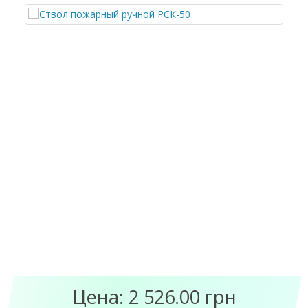
Цена: 2 526.00 грн