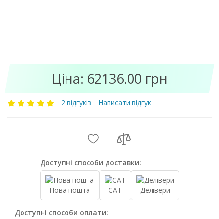
Ціна: 62136.00 грн
2 відгуків
Написати відгук
Доступні способи доставки:
Нова пошта
САТ
Делівери
Доступні способи оплати: