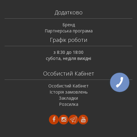
Додатково
Бренд
Партнерська програма
Графік роботи
з 8:30 до 18:00
субота, неділя вихідні
Особистий Кабінет
Особистий Кабінет
Історія замовлень
Закладки
Розсилка