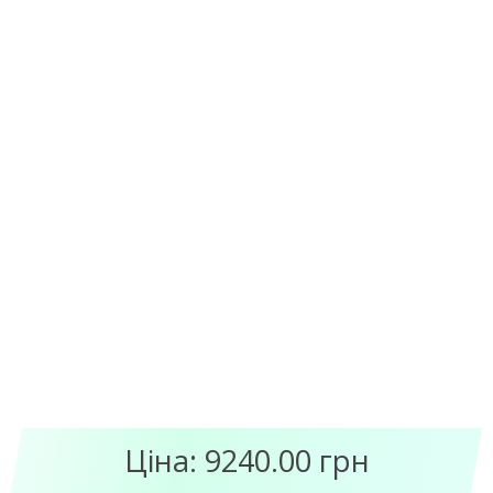
Ціна: 9240.00 грн