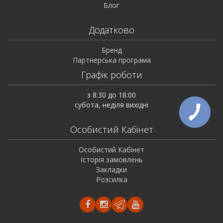
Блог
Додатково
Бренд
Партнерська програма
Графік роботи
з 8:30 до 18:00
субота, неділя вихідні
Особистий Кабінет
Особистий Кабінет
Історія замовлень
Закладки
Розсилка