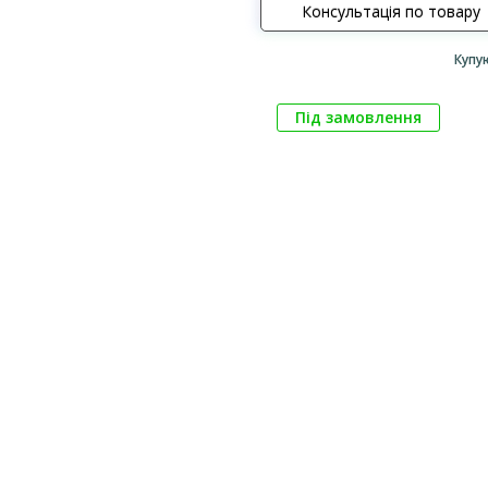
Консультація по товару
Купу
Під замовлення