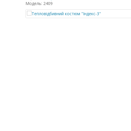
Модель: 2409