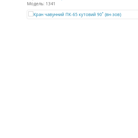
Модель: 1341