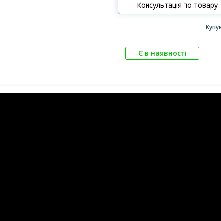
Консультація по товару
Купу
Є в наявності