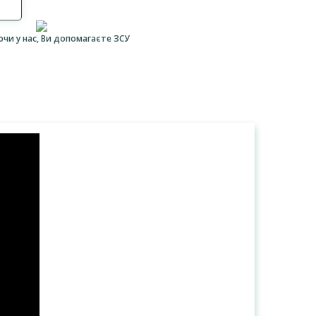
ючи у нас, Ви допомагаєте ЗСУ