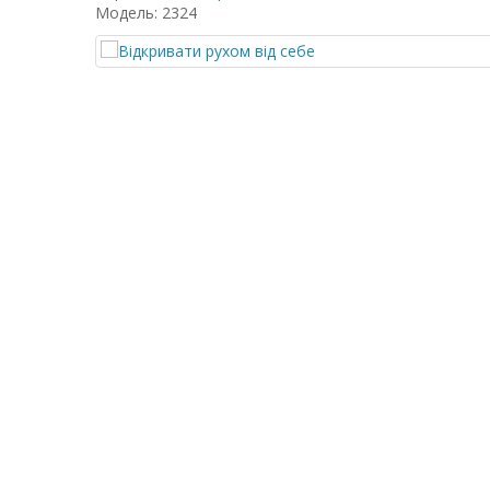
Модель: 2324