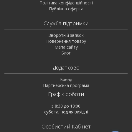
Політика конфіденційності
Публічна оферта
Служба підтримки
Зворотній звязок
Повернення товару
Мапа сайту
Блог
Додатково
Бренд
Партнерська програма
Графік роботи
з 8:30 до 18:00
субота, неділя вихідні
Особистий Кабінет