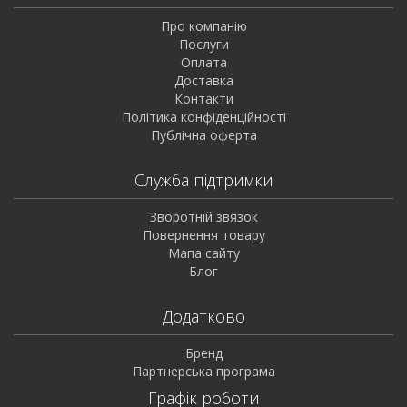
Про компанію
Послуги
Оплата
Доставка
Контакти
Політика конфіденційності
Публічна оферта
Служба підтримки
Зворотній звязок
Повернення товару
Мапа сайту
Блог
Додатково
Бренд
Партнерська програма
Графік роботи