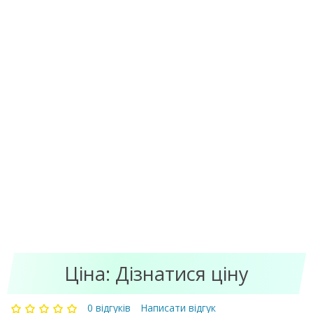
Ціна:
Дізнатися ціну
0 відгуків
Написати відгук