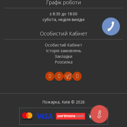
Графік роботи
з 8:30 до 18:00
субота, неділя вихідні
Особистий Кабінет
Особистий Кабінет
Історія замовлень
Закладки
Розсилка
Пожарка, Київ © 2026