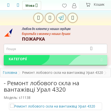
Мова
Любов до клієнта у наших сердцях
боротьба з вогнем у наших душах
ПОЖАРКА
КАТЕГОРІЇ
Головна
Ремонт лобового скла на вантажівці Урал 4320
- Ремонт лобового скла на
вантажівці Урал 4320
Модель: s11138