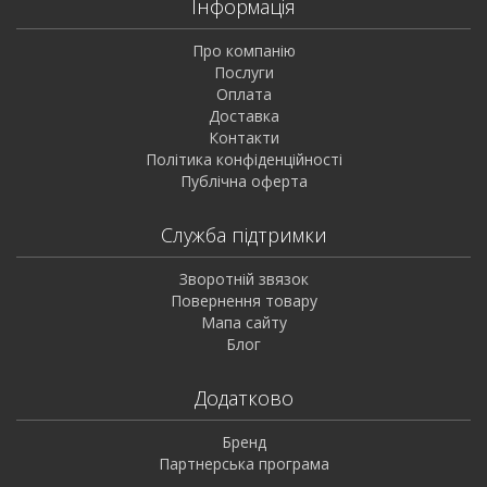
Інформація
Про компанію
Послуги
Оплата
Доставка
Контакти
Політика конфіденційності
Публічна оферта
Служба підтримки
Зворотній звязок
Повернення товару
Мапа сайту
Блог
Додатково
Бренд
Партнерська програма