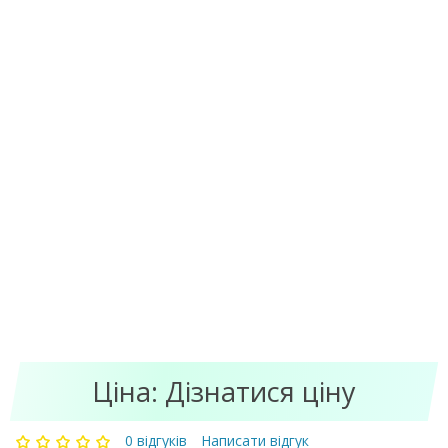
Ціна:
Дізнатися ціну
0 відгуків
Написати відгук