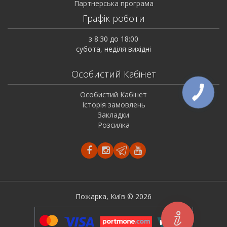
Партнерська програма
Графік роботи
з 8:30 до 18:00
субота, неділя вихідні
Особистий Кабінет
Особистий Кабінет
Історія замовлень
Закладки
Розсилка
Пожарка, Київ © 2026