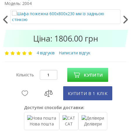
Модель: 2004
Ціна: 1806.00 грн
4 відгуків
Написати відгук
Кількість
КУПИТИ
КУПИТИ В 1 КЛIК
Доступні способи доставки:
Нова пошта
САТ
Делівери