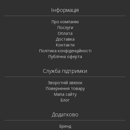
Інформація
Про компанію
Послуги
Оплата
Доставка
Контакти
Політика конфіденційності
Публічна оферта
Служба підтримки
Зворотній звязок
Повернення товару
Мапа сайту
Блог
Додатково
Бренд