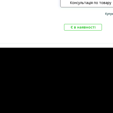
Консультація по товару
Купу
Є в наявності