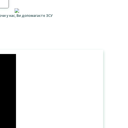
ючи у нас, Ви допомагаєте ЗСУ