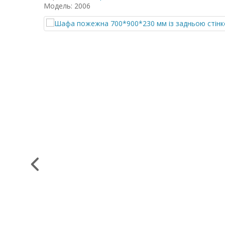
Модель: 2006